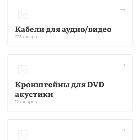
Кабели для аудио/видео
223 товара
Кронштейны для DVD
акустики
12 товаров