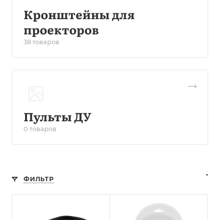
Кронштейны для
проекторов
38 товаров
Пульты ДУ
0 товаров
ФИЛЬТР