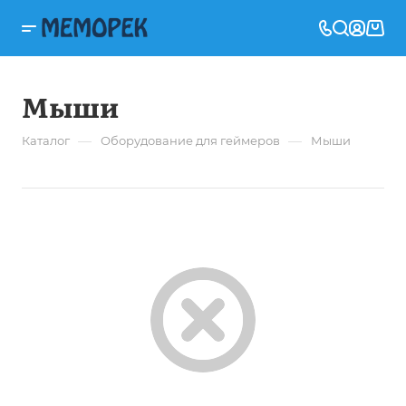
Мыши
—
—
Каталог
Оборудование для геймеров
Мыши