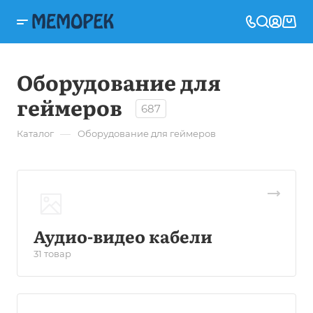
Оборудование для
геймеров
687
—
Каталог
Оборудование для геймеров
Аудио-видео кабели
31 товар