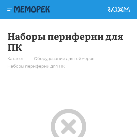
Наборы периферии для
ПК
—
—
Каталог
Оборудование для геймеров
Наборы периферии для ПК