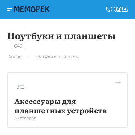
Ноутбуки и планшеты
649
—
Каталог
Ноутбуки и планшеты
Аксессуары для
планшетных устройств
36 товаров