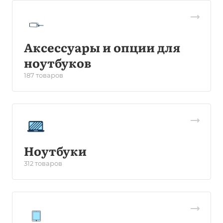
Аксессуары и опции для
ноутбуков
187 товаров
Ноутбуки
312 товаров