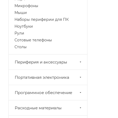
Микрофоны
Мыши
Наборы периферии для ПК
Ноутбуки
Рули
Сотовые телефоны
Столы
Периферия и аксессуары
Портативная электроника
Программное обеспечение
Расходные материалы