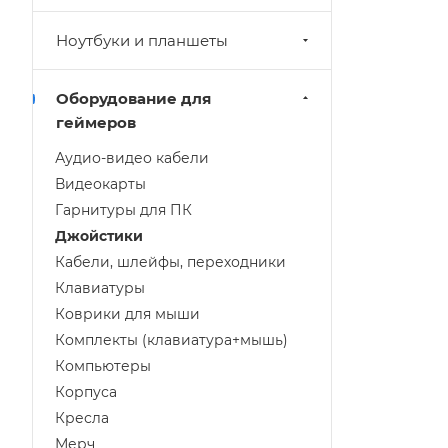
Ноутбуки и планшеты
Оборудование для
геймеров
Аудио-видео кабели
Видеокарты
Гарнитуры для ПК
Джойстики
Кабели, шлейфы, переходники
Клавиатуры
Коврики для мыши
Комплекты (клавиатура+мышь)
Компьютеры
Корпуса
Кресла
Мерч