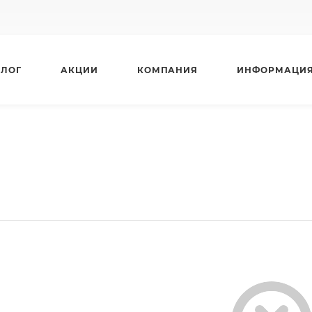
АЛОГ
АКЦИИ
КОМПАНИЯ
ИНФОРМАЦИ