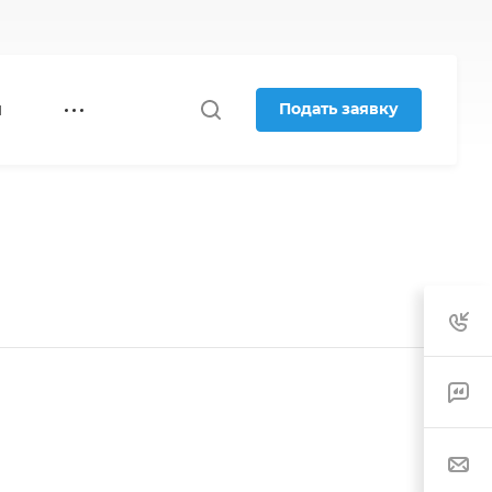
Подать заявку
Я