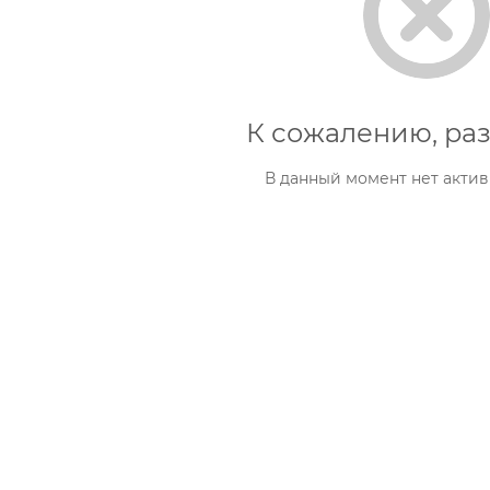
К сожалению, раз
В данный момент нет актив