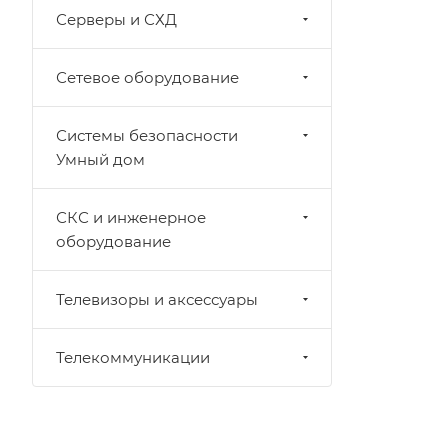
Серверы и СХД
Сетевое оборудование
Системы безопасности
Умный дом
СКС и инженерное
оборудование
Телевизоры и аксессуары
Телекоммуникации