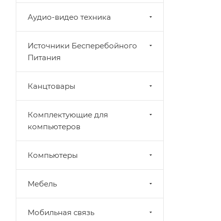
Аудио-видео техника
Источники Бесперебойного
Питания
Канцтовары
Комплектующие для
компьютеров
Компьютеры
Мебель
Мобильная связь