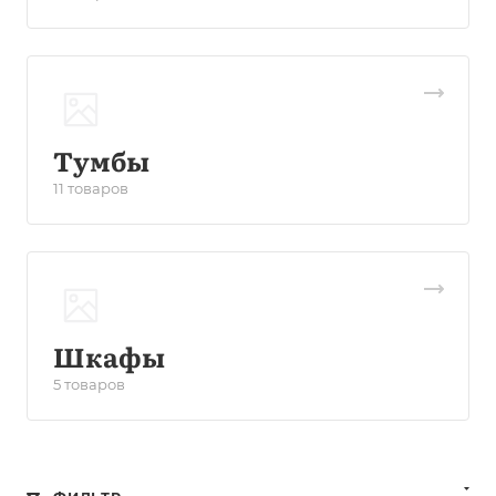
Тумбы
11 товаров
Шкафы
5 товаров