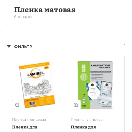
Пленка матовая
6 товаров
ФИЛЬТР
Пленка глянцевая
Пленка глянцевая
Пленка для
Пленка для