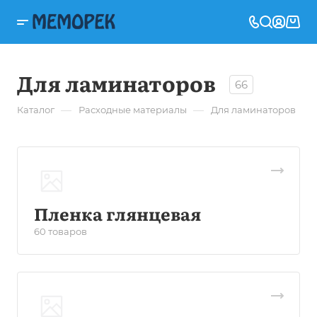
Для ламинаторов
66
—
—
Каталог
Расходные материалы
Для ламинаторов
Пленка глянцевая
60 товаров