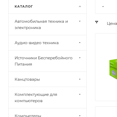
КАТАЛОГ
Автомобильная техника и
Цен
электроника
Аудио-видео техника
Источники Бесперебойного
Питания
Канцтовары
Комплектующие для
компьютеров
Компьютеры