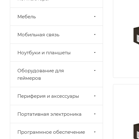
Мебель
Мобильная связь
Ноутбуки и планшеты
Оборудование для
геймеров
Периферия и аксессуары
Портативная электроника
Программное обеспечение