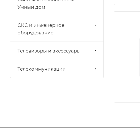
Умный дом
СКС и инженерное
оборудование
Телевизоры и аксессуары
Телекоммуникации