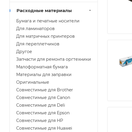
Расходные материалы
Бумага и печатные носители
Для ламинаторов
Для матричных принтеров
Для переплетчиков
Другое
Запчасти для ремонта оргтехники
Малоформатная бумага
Материалы для заправки
Оригинальные
Совместимые для Brother
Совместимые для Canon
Совместимые для Deli
Совместимые для Epson
Совместимые для HP
Совместимые для Huawei