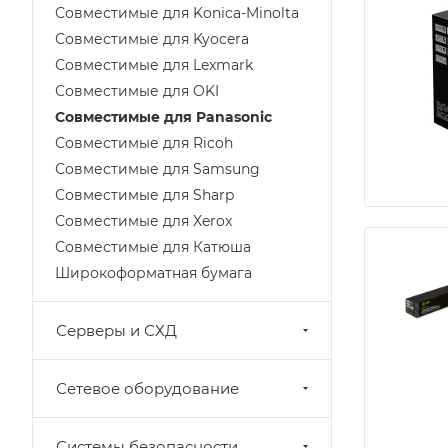
Совместимые для Konica-Minolta
Совместимые для Kyocera
Совместимые для Lexmark
Совместимые для OKI
Совместимые для Panasonic
Совместимые для Ricoh
Совместимые для Samsung
Совместимые для Sharp
Совместимые для Xerox
Совместимые для Катюша
Широкоформатная бумага
Серверы и СХД
Сетевое оборудование
Системы безопасности