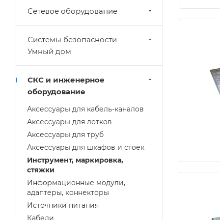
Сетевое оборудование
Системы безопасности
Умный дом
СКС и инженерное
оборудование
Аксессуары для кабель-каналов
Аксессуары для лотков
Аксессуары для труб
Аксессуары для шкафов и стоек
Инструмент, маркировка,
стяжки
Информационные модули,
адаптеры, коннекторы
Источники питания
Кабели