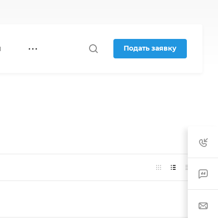
Подать заявку
Я