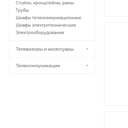
Стойки, кронштейны, рамы
Трубы
Шкафы телекоммункационные
Шкафы электротехнические
Электрооборудование
Телевизоры и аксессуары
Телекоммуникации