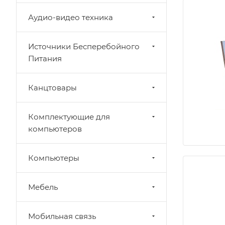
Аудио-видео техника
Источники Бесперебойного
Питания
Канцтовары
Комплектующие для
компьютеров
Компьютеры
Мебель
Мобильная связь