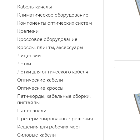
Кабель-каналы
Климатическое оборудование
Компоненты оптических систем
Крепежи
Кроссовое оборудование
Кроссы, плинты, аксессуары
Лицензии
Лотки
Лотки для оптического кабеля
Оптические кабели
Оптические кроссы
Патч-корды, кабельные сборки,
пигтейлы
Патч-панели
Претерменированные решения
Решения для рабочих мест
Силовые кабели