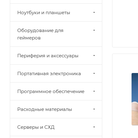
Ноутбуки и планшеты
Оборудование для
геймеров
Периферия и аксессуары
Портативная электроника
Программное обеспечение
Расходные материалы
Серверы и СХД