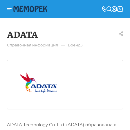
ADATA
—
Справочная информация
Бренды
ADATA Technology Co. Ltd. (ADATA) образована в