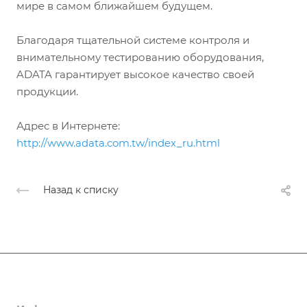
мире в самом ближайшем будущем.
Благодаря тщательной системе контроля и
внимательному тестированию оборудования,
ADATA гарантирует высокое качество своей
продукции.
Адрес в Интернете:
http://www.adata.com.tw/index_ru.html
Назад к списку
Компания