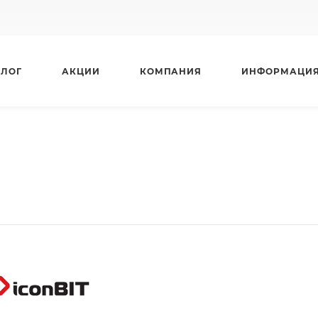
АЛОГ
АКЦИИ
КОМПАНИЯ
ИНФОРМАЦИ