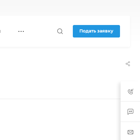
Подать заявку
Я