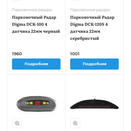
Парковочные радары
Парковочные радары
Парковочный Радар
Парковочный Радар
Digma DCK-100 4
Digma DCK-120S 4
датчика 22мм черный
датчика 22мм
серебристый
1960
1001
Подробнее
Подробнее