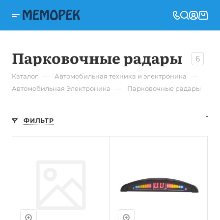
Парковочные радары
6
—
—
Каталог
Автомобильная техника и электроника
—
Автомобильная Электроника
Парковочные радары
ФИЛЬТР